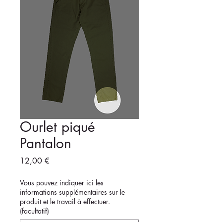
Ourlet piqué
Pantalon
Prix
12,00 €
Vous pouvez indiquer ici les
informations supplémentaires sur le
produit et le travail à effectuer.
(facultatif)