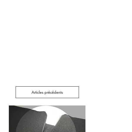
Articles précédents