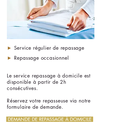
►
Service régulier de repassage
►
Repassage occasionnel
Le service repassage à domicile est
disponible à partir de 2h
consécutives.
Réservez votre repasseuse via notre
formulaire de demande.
DEMANDE DE REPASSAGE À DOMICILE