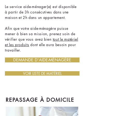
Le service aide-ménager(e) est disponible
à partir de 3h consécutives dans une
maison et 2h dans un appartement.
Afin que votre aide-ménagère puisse
mener à bien sa mission, prenez soin de
vérifier que vous avez bien
tout le matériel
et les produits
dont elle aura besoin pour
travailler.
DEMANDE D'AIDE-MÉNAGÈRE
VOIR LISTE DE MATÉRIEL
REPASSAGE À DOMICILE