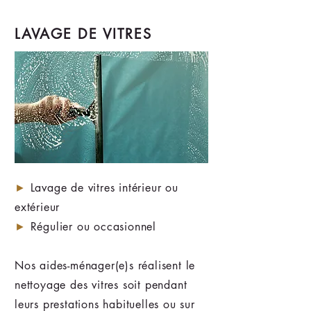
LAVAGE DE VITRES
►
Lavage de vitres intérieur ou
extérieur
►
Régulier ou occasionnel
Nos aides-ménager(e)s réalisent le
nettoyage des vitres soit pendant
leurs prestations habituelles ou sur